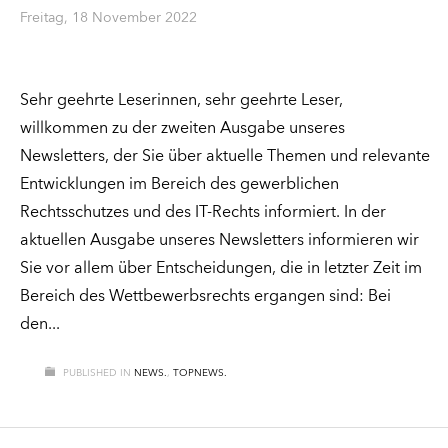
Freitag, 18 November 2022
Sehr geehrte Leserinnen, sehr geehrte Leser,
willkommen zu der zweiten Ausgabe unseres
Newsletters, der Sie über aktuelle Themen und relevante
Entwicklungen im Bereich des gewerblichen
Rechtsschutzes und des IT-Rechts informiert. In der
aktuellen Ausgabe unseres Newsletters informieren wir
Sie vor allem über Entscheidungen, die in letzter Zeit im
Bereich des Wettbewerbsrechts ergangen sind: Bei
den
PUBLISHED IN
NEWS.
,
TOPNEWS.