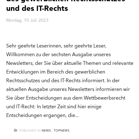
und des IT-Rechts
Montag, 10 Juli 2023
Sehr geehrte Leserinnen, sehr geehrte Leser,
Willkommen zu der sechsten Ausgabe unseres
Newsletters, der Sie über aktuelle Themen und relevante
Entwicklungen im Bereich des gewerblichen
Rechtsschutzes und des IT-Rechts informiert. In der
aktuellen Ausgabe unseres Newsletters informieren wir
Sie über Entscheidungen aus dem Wettbewerbsrecht
und IT-Recht: In letzter Zeit sind hier einige
Entscheidungen ergangen, die
PUBLISHED IN
NEWS.
,
TOPNEWS.