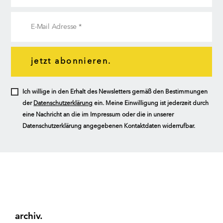
jetzt abonnieren.
Ich willige in den Erhalt des Newsletters gemäß den Bestimmungen
der
Datenschutzerklärung
ein. Meine Einwilligung ist jederzeit durch
eine Nachricht an die im Impressum oder die in unserer
Datenschutzerklärung angegebenen Kontaktdaten widerrufbar.
archiv.