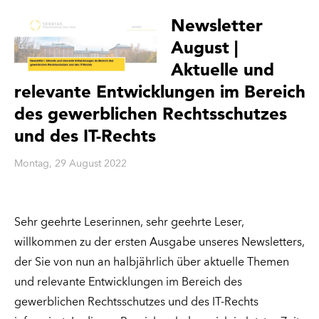
Newsletter
August |
Aktuelle und
relevante Entwicklungen im Bereich
des gewerblichen Rechtsschutzes
und des IT-Rechts
Montag, 29 August 2022
Sehr geehrte Leserinnen, sehr geehrte Leser,
willkommen zu der ersten Ausgabe unseres Newsletters,
der Sie von nun an halbjährlich über aktuelle Themen
und relevante Entwicklungen im Bereich des
gewerblichen Rechtsschutzes und des IT-Rechts