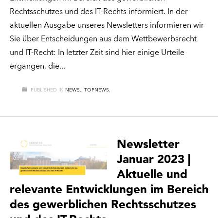
Rechtsschutzes und des IT-Rechts informiert. In der
aktuellen Ausgabe unseres Newsletters informieren wir
Sie über Entscheidungen aus dem Wettbewerbsrecht
und IT-Recht: In letzter Zeit sind hier einige Urteile
ergangen, die
PUBLISHED IN
NEWS.
,
TOPNEWS.
Newsletter
Januar 2023 |
Aktuelle und
relevante Entwicklungen im Bereich
des gewerblichen Rechtsschutzes