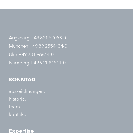
Augsburg +49 821 57058-0
München +49 89 2554434-0
Ulm +49 731 96644-0
Nürnberg +49 911 81511-0
SONNTAG
auszeichnungen.
historie.
team.
kontakt.
Expertise