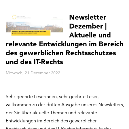
Newsletter
Dezember |
Aktuelle und
relevante Entwicklungen im Bereich
des gewerblichen Rechtsschutzes
und des IT-Rechts
Mittwoch, 21 Dezember 2022
Sehr geehrte Leserinnen, sehr geehrte Leser,
willkommen zu der dritten Ausgabe unseres Newsletters,
der Sie über aktuelle Themen und relevante
Entwicklungen im Bereich des gewerblichen