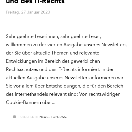
und des IT-Rechts
Freitag, 27 Januar 2023
Sehr geehrte Leserinnen, sehr geehrte Leser,
willkommen zu der vierten Ausgabe unseres Newsletters,
der Sie über aktuelle Themen und relevante
Entwicklungen im Bereich des gewerblichen
Rechtsschutzes und des IT-Rechts informiert. In der
aktuellen Ausgabe unseres Newsletters informieren wir
Sie vor allem über Entscheidungen, die für den Bereich
des Internethandels relevant sind: Von rechtswidrigen
Cookie-Bannern über
PUBLISHED IN
NEWS.
,
TOPNEWS.