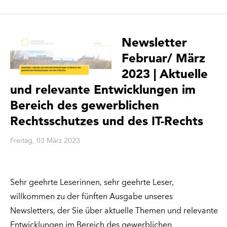
Newsletter
Februar/ März
2023 | Aktuelle
und relevante Entwicklungen im
Bereich des gewerblichen
Rechtsschutzes und des IT-Rechts
Freitag, 03 März 2023
Sehr geehrte Leserinnen, sehr geehrte Leser,
willkommen zu der fünften Ausgabe unseres
Newsletters, der Sie über aktuelle Themen und relevante
Entwicklungen im Bereich des gewerblichen