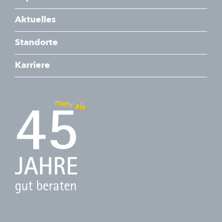
Aktuelles
Standorte
Karriere
mehr als
45
JAHRE
gut beraten