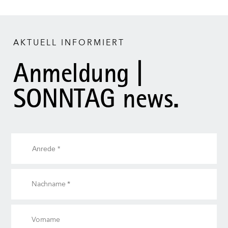
AKTUELL INFORMIERT
Anmeldung |
SONNTAG news.